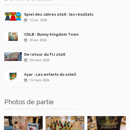
Spiel des Jahres 2026 : les résultats
12 juil. 2026
CDLB : Bunny Kingdom Town
20 avr. 2026
De retour du FIJ 2026
29 mars 2026
Ayar : Les enfants du soleil
15 mars 2026
Photos de partie