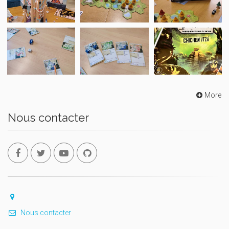
More
Nous contacter
Nous contacter