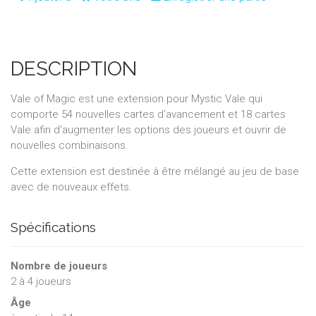
DESCRIPTION
Vale of Magic est une extension pour Mystic Vale qui
comporte 54 nouvelles cartes d'avancement et 18 cartes
Vale afin d'augmenter les options des joueurs et ouvrir de
nouvelles combinaisons.
Cette extension est destinée à être mélangé au jeu de base
avec de nouveaux effets.
Spécifications
Nombre de joueurs
2
à
4
joueurs
Âge