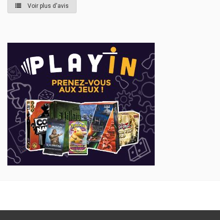
Voir plus d'avis