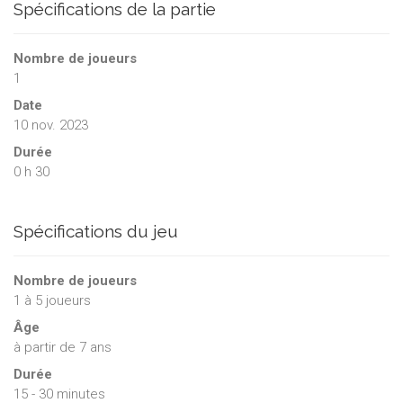
Spécifications de la partie
Nombre de joueurs
1
Date
10 nov. 2023
Durée
0 h 30
Spécifications du jeu
Nombre de joueurs
1
à
5
joueurs
Âge
à partir de 7 ans
Durée
15 - 30 minutes