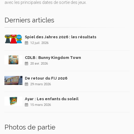
avec les principales dates de sortie des jeux.
Derniers articles
Spiel des Jahres 2026 : les résultats
12 juil. 2026
CDLB : Bunny Kingdom Town
20 avr. 2026
De retour du FIJ 2026
29 mars 2026
Ayar : Les enfants du soleil
15 mars 2026
Photos de partie