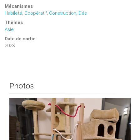
Mécanismes
Habileté
,
Coopératif
,
Construction
,
Dés
Thèmes
Asie
Date de sortie
2023
Photos