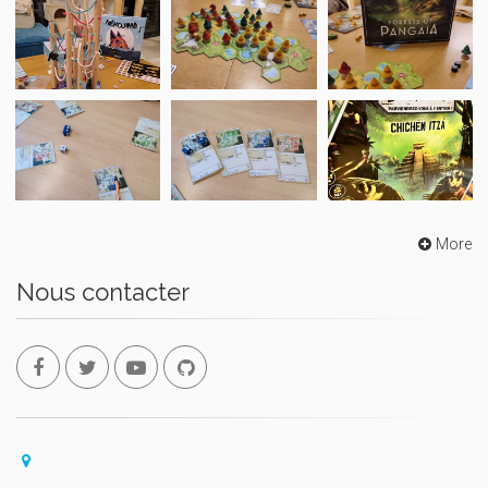
More
Nous contacter