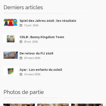
Derniers articles
Spiel des Jahres 2026 : les résultats
12 juil. 2026
CDLB : Bunny Kingdom Town
20 avr. 2026
De retour du FIJ 2026
29 mars 2026
Ayar : Les enfants du soleil
15 mars 2026
Photos de partie