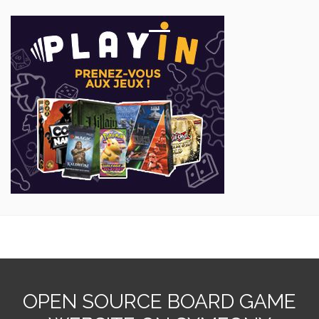
OPEN SOURCE BOARD GAME