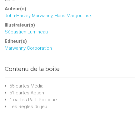
Auteur(s)
John-Harvey Marwanny
,
Hans Margoulinski
Illustrateur(s)
Sébastien Lumineau
Editeur(s)
Marwanny Corporation
Contenu de la boite
55 cartes Média
51 cartes Action
4 cartes Parti Politique
Les Règles du jeu