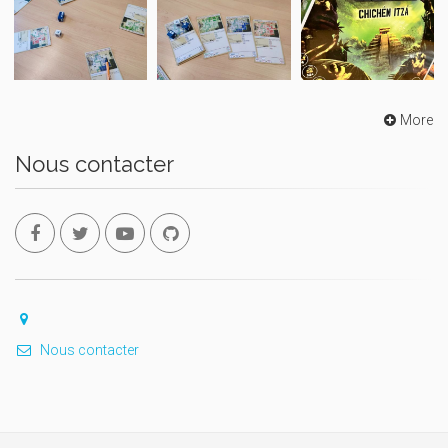
More
Nous contacter
Nous contacter