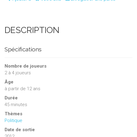
DESCRIPTION
Spécifications
Nombre de joueurs
2
à
4
joueurs
Âge
à partir de 12 ans
Durée
45 minutes
Thèmes
Politique
Date de sortie
2012