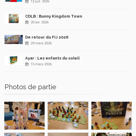
12 juil. 2026
CDLB : Bunny Kingdom Town
20 avr. 2026
De retour du FIJ 2026
29 mars 2026
Ayar : Les enfants du soleil
15 mars 2026
Photos de partie