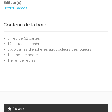
Editeur(s)
Bezier Games
Contenu de la boite
un jeu de 52 cartes
12 cartes d'enchères
6 X 6 cartes d'enchères aux couleurs des joueurs
1 carnet de score
1 livret de règles
(0) Avis