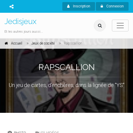
Inscription
Connexion
Jedisjeux
Et les autres jours aussi...
Accueil
Jeux de société
Rapscallion
RAPSCALLION
Un jeu de cartes, d'enchères, dans la lignée de "YS"
PHOTO
(0) VIDÉOS