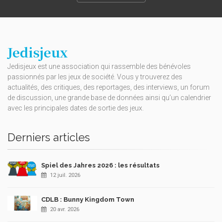
Jedisjeux
Jedisjeux est une association qui rassemble des bénévoles
passionnés par les jeux de société. Vous y trouverez des
actualités, des critiques, des reportages, des interviews, un forum
de discussion, une grande base de données ainsi qu’un calendrier
avec les principales dates de sortie des jeux.
Derniers articles
Spiel des Jahres 2026 : les résultats
12 juil. 2026
CDLB : Bunny Kingdom Town
20 avr. 2026