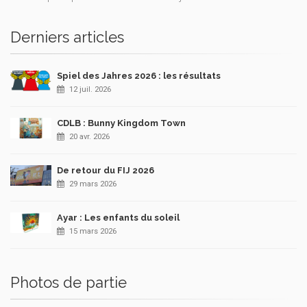
Derniers articles
Spiel des Jahres 2026 : les résultats
12 juil. 2026
CDLB : Bunny Kingdom Town
20 avr. 2026
De retour du FIJ 2026
29 mars 2026
Ayar : Les enfants du soleil
15 mars 2026
Photos de partie