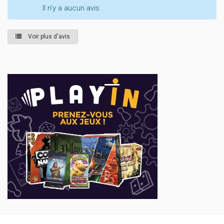
Il n'y a aucun avis
Voir plus d'avis