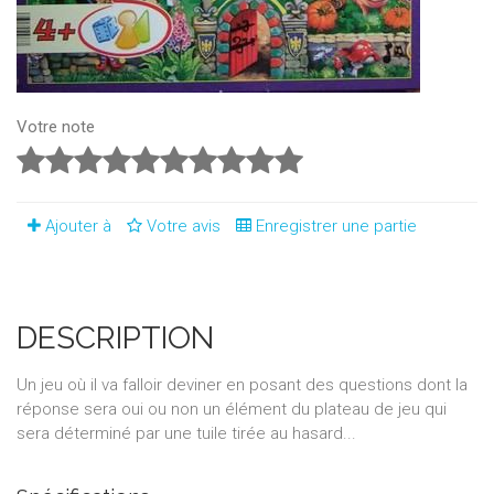
Votre note
Ajouter à
Votre avis
Enregistrer une partie
DESCRIPTION
Un jeu où il va falloir deviner en posant des questions dont la
réponse sera oui ou non un élément du plateau de jeu qui
sera déterminé par une tuile tirée au hasard...