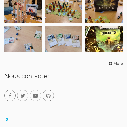
More
Nous contacter