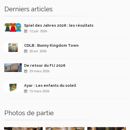
Derniers articles
Spiel des Jahres 2026 : les résultats
12 juil. 2026
CDLB : Bunny Kingdom Town
20 avr. 2026
De retour du FIJ 2026
29 mars 2026
Ayar : Les enfants du soleil
15 mars 2026
Photos de partie