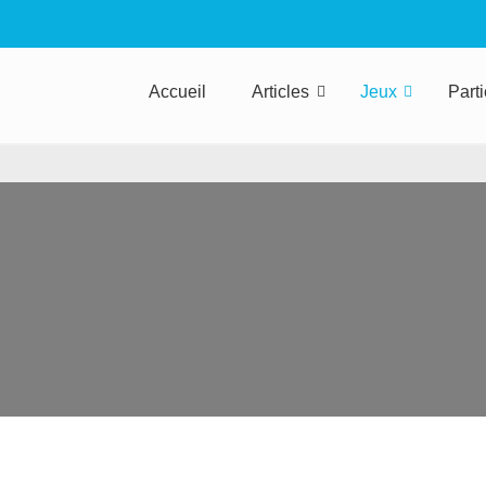
Accueil
Articles
Jeux
Part