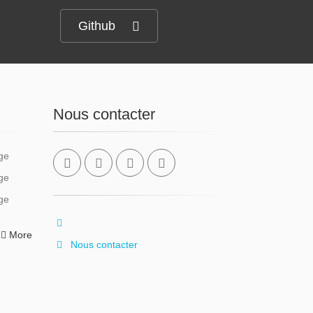
Github
Nous contacter
More
Nous contacter