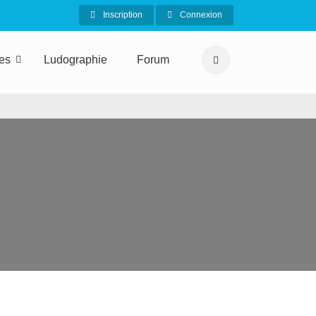
Inscription
Connexion
ies
Ludographie
Forum