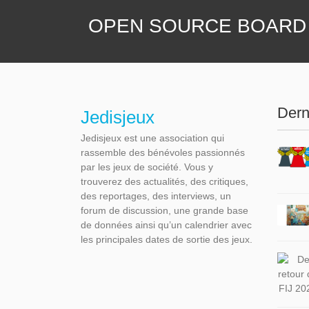
OPEN SOURCE BOARD
Dern
Jedisjeux
Jedisjeux est une association qui
rassemble des bénévoles passionnés
par les jeux de société. Vous y
trouverez des actualités, des critiques,
des reportages, des interviews, un
forum de discussion, une grande base
de données ainsi qu’un calendrier avec
les principales dates de sortie des jeux.