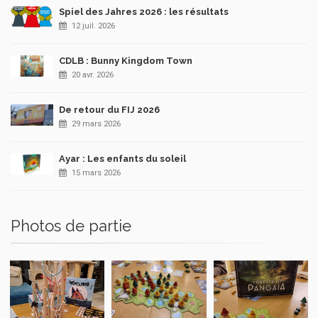
Spiel des Jahres 2026 : les résultats
12 juil. 2026
CDLB : Bunny Kingdom Town
20 avr. 2026
De retour du FIJ 2026
29 mars 2026
Ayar : Les enfants du soleil
15 mars 2026
Photos de partie