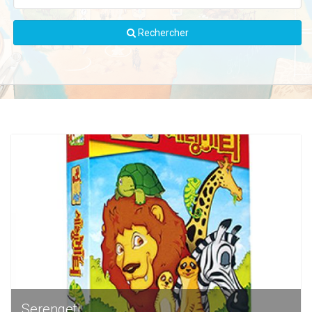
Rechercher
Serengeti