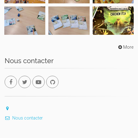
More
Nous contacter
Nous contacter