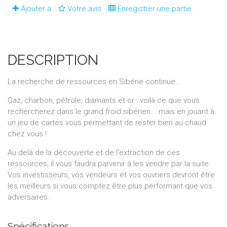
Ajouter à
Votre avis
Enregistrer une partie
DESCRIPTION
La recherche de ressources en Sibérie continue...
Gaz, charbon, pétrole, diamants et or : voilà ce que vous
rechercherez dans le grand froid sibérien... mais en jouant à
un jeu de cartes vous permettant de rester bien au chaud
chez vous !
Au delà de la découverte et de l'extraction de ces
ressources, il vous faudra parvenir à les vendre par la suite.
Vos investisseurs, vos vendeurs et vos ouvriers devront être
les meilleurs si vous comptez être plus performant que vos
adversaires.
Spécifications