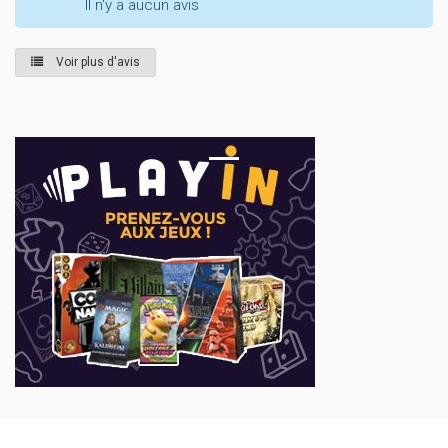
Il n'y a aucun avis
Voir plus d'avis