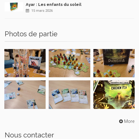
Ayar : Les enfants du soleil
15 mars 2026
Photos de partie
More
Nous contacter