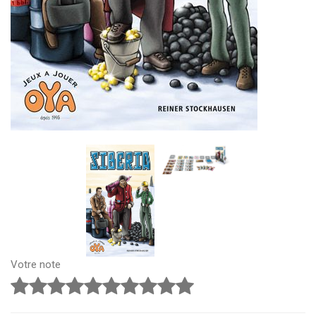
Votre note