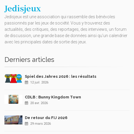
Jedisjeux
Jedisjeux est une association qui rassemble des bénévoles
passionnés par les jeux de société. Vous y trouverez des
actualités, des critiques, des reportages, des interviews, un forum
de discussion, une grande base de données ainsi qu’un calendrier
avec les principales dates de sortie des jeux.
Derniers articles
Spiel des Jahres 2026 : les résultats
12 juil. 2026
CDLB : Bunny Kingdom Town
20 avr. 2026
De retour du FIJ 2026
29 mars 2026