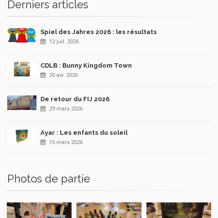
Derniers articles
Spiel des Jahres 2026 : les résultats
12 juil. 2026
CDLB : Bunny Kingdom Town
20 avr. 2026
De retour du FIJ 2026
29 mars 2026
Ayar : Les enfants du soleil
15 mars 2026
Photos de partie