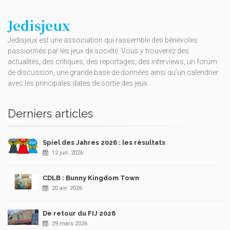
Jedisjeux
Jedisjeux est une association qui rassemble des bénévoles
passionnés par les jeux de société. Vous y trouverez des
actualités, des critiques, des reportages, des interviews, un forum
de discussion, une grande base de données ainsi qu’un calendrier
avec les principales dates de sortie des jeux.
Derniers articles
Spiel des Jahres 2026 : les résultats
12 juil. 2026
CDLB : Bunny Kingdom Town
20 avr. 2026
De retour du FIJ 2026
29 mars 2026