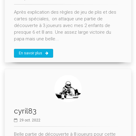
Après explication des règles de jeu de plis et des
cartes spéciales, on attaque une partie de
découverte à 3 joueurs avec mes 2 enfants de
presque 6 et 8 ans. Une assez large victoire du
papa mais une belle...
En savoir plus
cyril83
29 oct. 2022
Belle partie de découverte à 8 joueurs pour cette