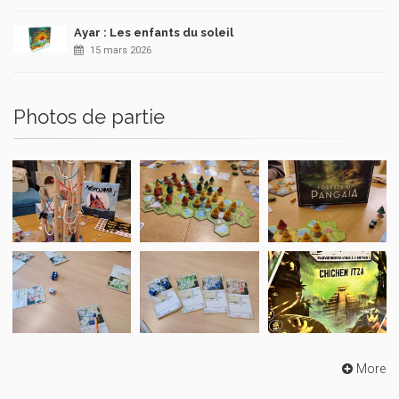
Ayar : Les enfants du soleil
15 mars 2026
Photos de partie
More