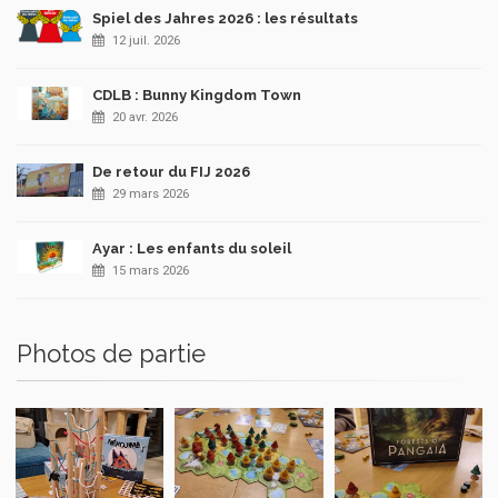
Spiel des Jahres 2026 : les résultats
12 juil. 2026
CDLB : Bunny Kingdom Town
20 avr. 2026
De retour du FIJ 2026
29 mars 2026
Ayar : Les enfants du soleil
15 mars 2026
Photos de partie