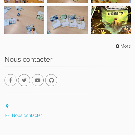
More
Nous contacter
Nous contacter