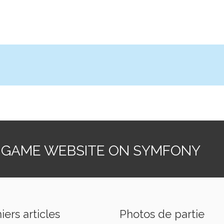
 GAME WEBSITE ON SYMFONY
iers articles
Photos de partie