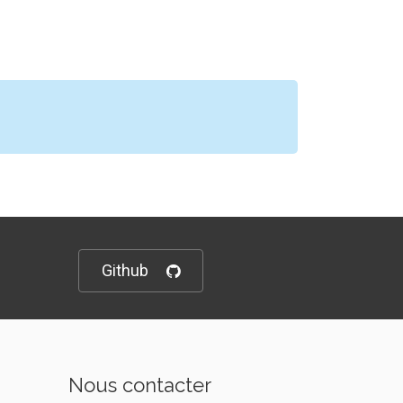
Github
Nous contacter