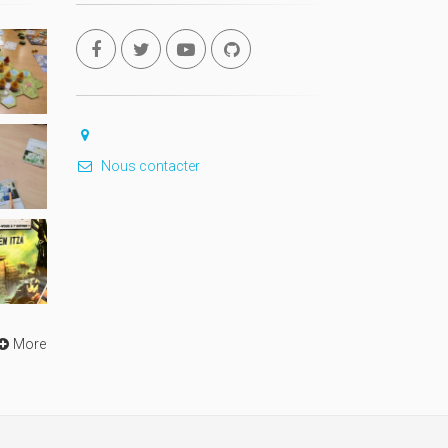
Nous contacter
More