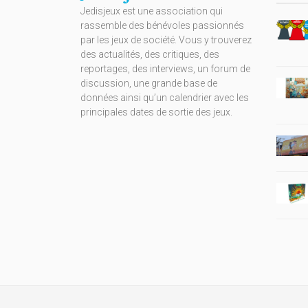
Jedisjeux est une association qui
rassemble des bénévoles passionnés
par les jeux de société. Vous y trouverez
des actualités, des critiques, des
reportages, des interviews, un forum de
discussion, une grande base de
données ainsi qu’un calendrier avec les
principales dates de sortie des jeux.