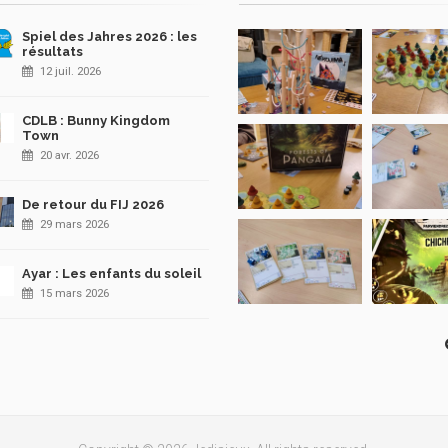
Spiel des Jahres 2026 : les
résultats
12 juil. 2026
CDLB : Bunny Kingdom
Town
20 avr. 2026
De retour du FIJ 2026
29 mars 2026
Ayar : Les enfants du soleil
15 mars 2026