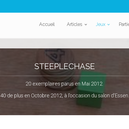
Accueil
Articles
Jeux
Parti
STEEPLECHASE
20 exemplaires parus en Mai 2012.
40 de plus en Octobre 2012, à l'occasion du salon d'Essen.