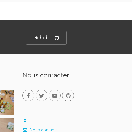
Github
Nous contacter
Nous contacter