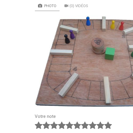
PHOTO
(0) VIDÉOS
Votre note