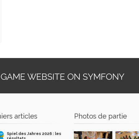
 GAME WEBSITE ON SYMFONY
iers articles
Photos de partie
Spiel des Jahres 2026 : les
résultats