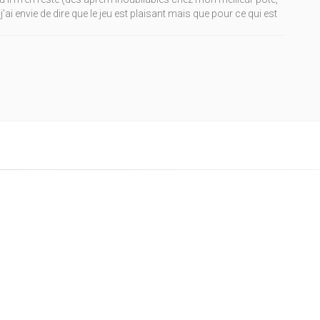
j'ai envie de dire que le jeu est plaisant mais que pour ce qui est