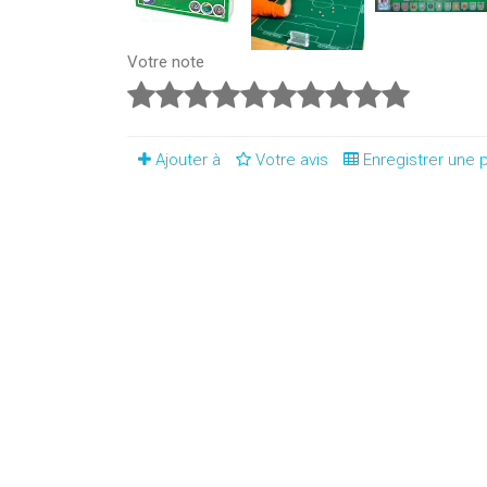
Votre note
Ajouter à
Votre avis
Enregistrer une p