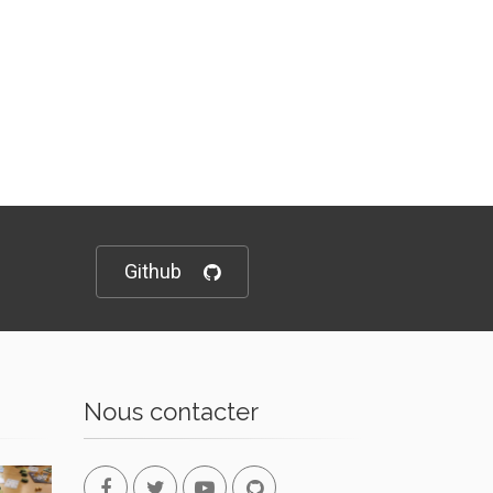
Github
Nous contacter