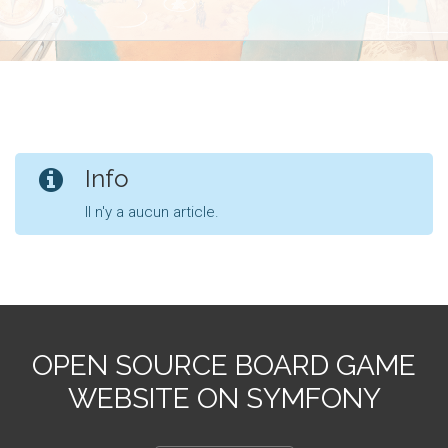
Info
Il n'y a aucun article.
OPEN SOURCE BOARD GAME
WEBSITE ON SYMFONY