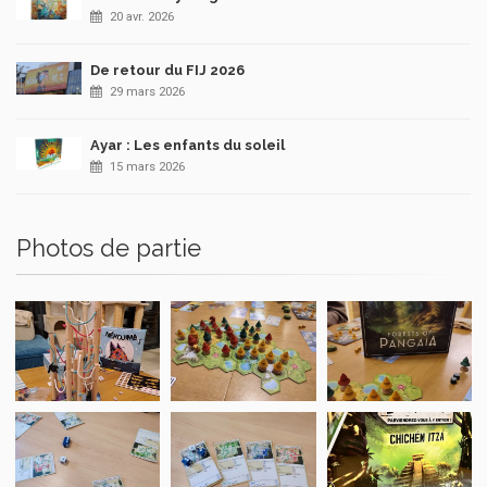
20 avr. 2026
De retour du FIJ 2026
29 mars 2026
Ayar : Les enfants du soleil
15 mars 2026
Photos de partie