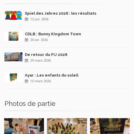
Spiel des Jahres 2026 : les résultats
12 juil. 2026
CDLB : Bunny Kingdom Town
20 avr. 2026
De retour du FIJ 2026
29 mars 2026
Ayar : Les enfants du soleil
15 mars 2026
Photos de partie