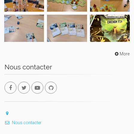
More
Nous contacter
Nous contacter