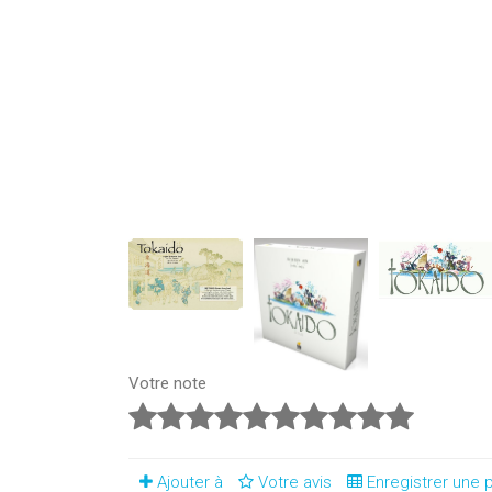
Votre note
Ajouter à
Votre avis
Enregistrer une p