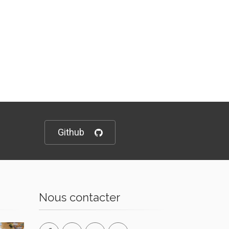
Github
Nous contacter