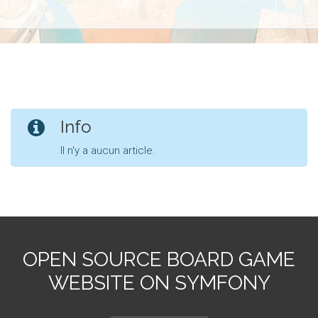
Info
Il n'y a aucun article.
OPEN SOURCE BOARD GAME
WEBSITE ON SYMFONY