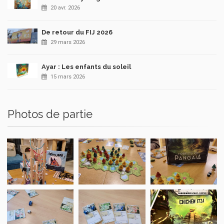
20 avr. 2026
De retour du FIJ 2026
29 mars 2026
Ayar : Les enfants du soleil
15 mars 2026
Photos de partie