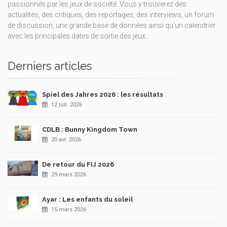
passionnés par les jeux de société. Vous y trouverez des
actualités, des critiques, des reportages, des interviews, un forum
de discussion, une grande base de données ainsi qu’un calendrier
avec les principales dates de sortie des jeux.
Derniers articles
Spiel des Jahres 2026 : les résultats
12 juil. 2026
CDLB : Bunny Kingdom Town
20 avr. 2026
De retour du FIJ 2026
29 mars 2026
Ayar : Les enfants du soleil
15 mars 2026