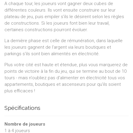
A chaque tour, les joueurs vont gagner deux cubes de
différentes couleurs. Ils vont ensuite construire sur leur
plateau de jeu, puis empiler s'ils le désirent selon les règles
de constructions. Si les joueurs font bien leur travail,
certaines constructions pourront évoluer.
La dernière phase est celle de rémunération, dans laquelle
les joueurs gagnent de l'argent via leurs boutiques et
parkings s'ils sont bien alimentés en électricité.
Plus votre cité est haute et étendue, plus vous marquerez de
points de victoire à la fin du jeu, qui se termine au bout de 10
tours - mais n'oubliez pas d'alimenter en électricité tous vos
appartements, boutiques et ascenseurs pour qu'ils soient
plus efficaces !
Spécifications
Nombre de joueurs
1
à
4
joueurs