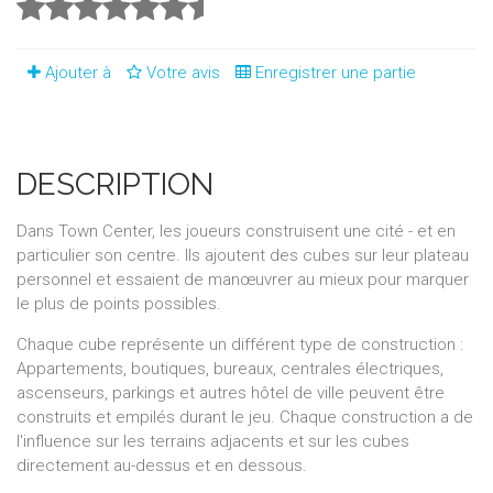
Ajouter à
Votre avis
Enregistrer une partie
DESCRIPTION
Dans Town Center, les joueurs construisent une cité - et en
particulier son centre. Ils ajoutent des cubes sur leur plateau
personnel et essaient de manœuvrer au mieux pour marquer
le plus de points possibles.
Chaque cube représente un différent type de construction :
Appartements, boutiques, bureaux, centrales électriques,
ascenseurs, parkings et autres hôtel de ville peuvent être
construits et empilés durant le jeu. Chaque construction a de
l'influence sur les terrains adjacents et sur les cubes
directement au-dessus et en dessous.