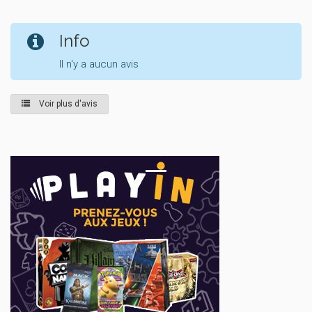
Info
Il n'y a aucun avis
Voir plus d'avis