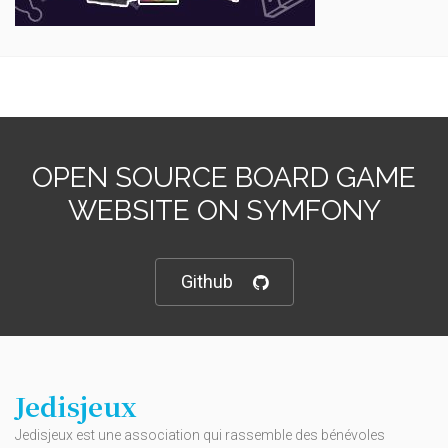
OPEN SOURCE BOARD GAME
WEBSITE ON SYMFONY
Github
Jedisjeux
Jedisjeux est une association qui rassemble des bénévoles