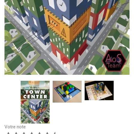
Votre note