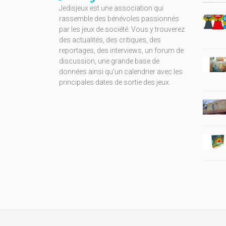
Jedisjeux est une association qui
rassemble des bénévoles passionnés
par les jeux de société. Vous y trouverez
des actualités, des critiques, des
reportages, des interviews, un forum de
discussion, une grande base de
données ainsi qu’un calendrier avec les
principales dates de sortie des jeux.