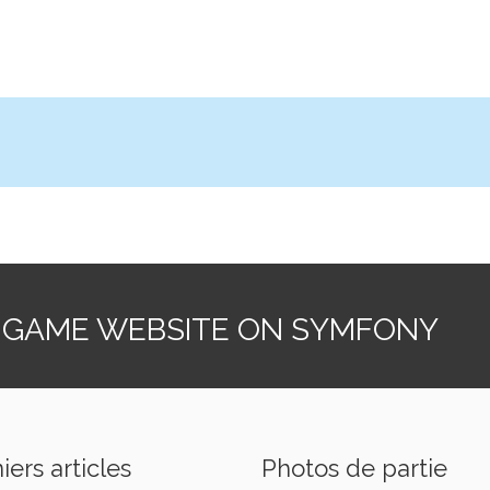
 GAME WEBSITE ON SYMFONY
iers articles
Photos de partie