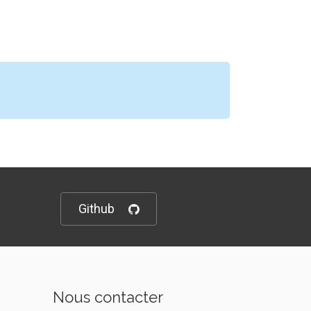
Github
Nous contacter