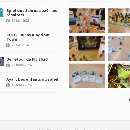
Spiel des Jahres 2026 : les
résultats
12 juil. 2026
CDLB : Bunny Kingdom
Town
20 avr. 2026
De retour du FIJ 2026
29 mars 2026
Ayar : Les enfants du soleil
15 mars 2026