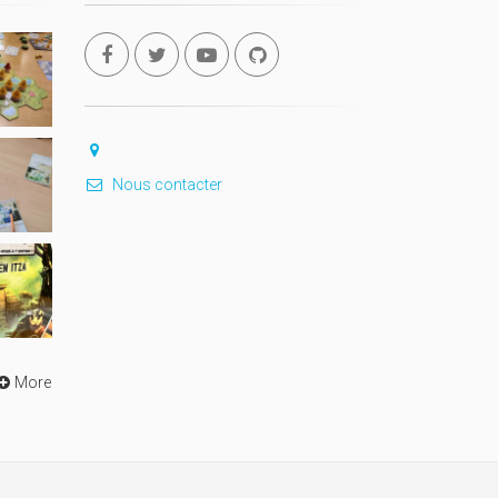
Nous contacter
More