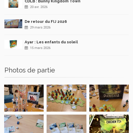
CDLB : Bunny Kingdom Town
20 avr. 2026
De retour du FIJ 2026
29 mars 2026
Ayar : Les enfants du soleil
15 mars 2026
Photos de partie