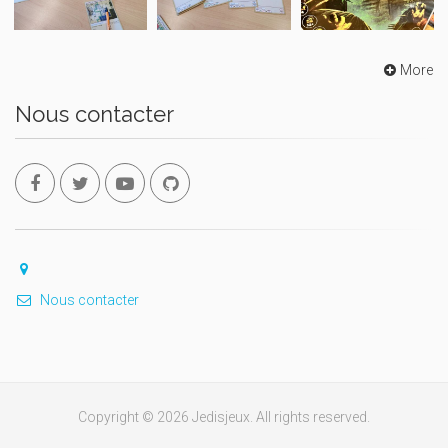
More
Nous contacter
Nous contacter
Copyright © 2026 Jedisjeux. All rights reserved.