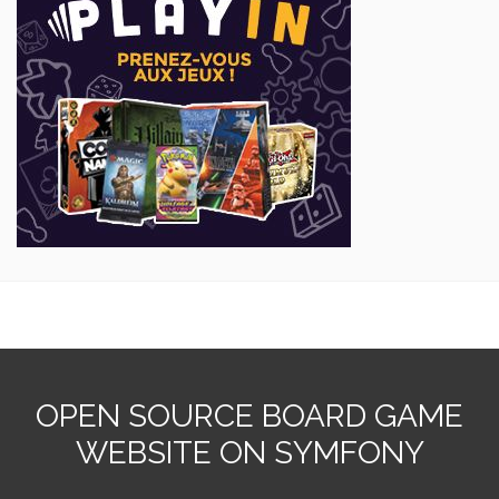
OPEN SOURCE BOARD GAME
WEBSITE ON SYMFONY