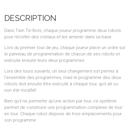
DESCRIPTION
Dans Twin Tin Bots, chaque joueur programme deux robots
pour récolter des cristaux et les amener dans sa base.
Lors du premier tour de jeu, chaque joueur place un ordre sur
le panneau de programmation de chacun de ses robots et
exécute ensuite leurs deux programmes.
Lors des tours suivants, un seul changement est permis à
l'ensemble des programmes, mais le programme des deux
robots doit ensuite être exécuté à chaque tour, qu'il ait ou
non été modifié!
Bien qu'il ne permette qu'une action par tour, ce système
permet de construire une programmation complexe de tour
en tour. Chaque robot dispose de trois emplacements pour
son programme.