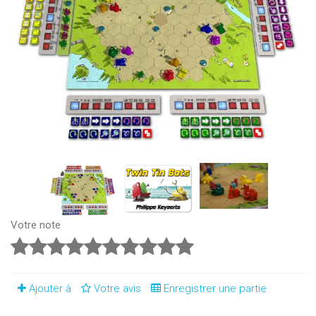
Votre note
Ajouter à
Votre avis
Enregistrer une partie