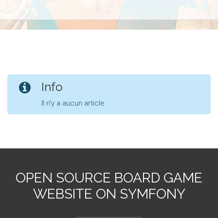
Info
Il n'y a aucun article.
OPEN SOURCE BOARD GAME
WEBSITE ON SYMFONY