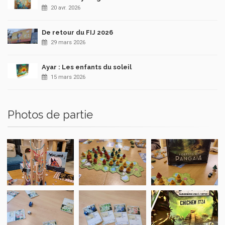
20 avr. 2026
De retour du FIJ 2026
29 mars 2026
Ayar : Les enfants du soleil
15 mars 2026
Photos de partie