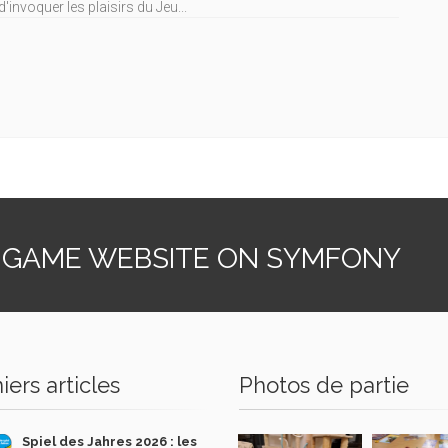
'invoquer les plaisirs du Jeu...
 GAME WEBSITE ON SYMFONY
iers articles
Photos de partie
Spiel des Jahres 2026 : les