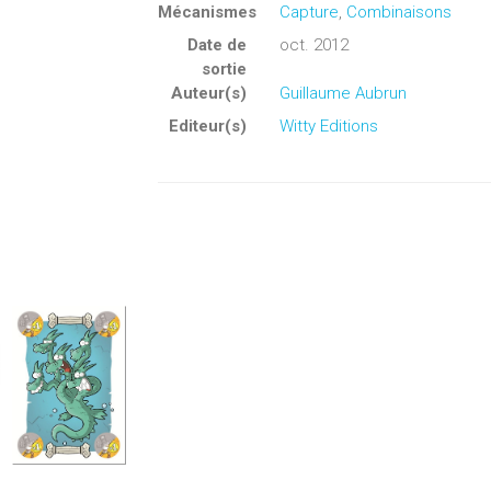
Mécanismes
Capture
,
Combinaisons
Date de
oct. 2012
sortie
Auteur(s)
Guillaume Aubrun
Editeur(s)
Witty Editions