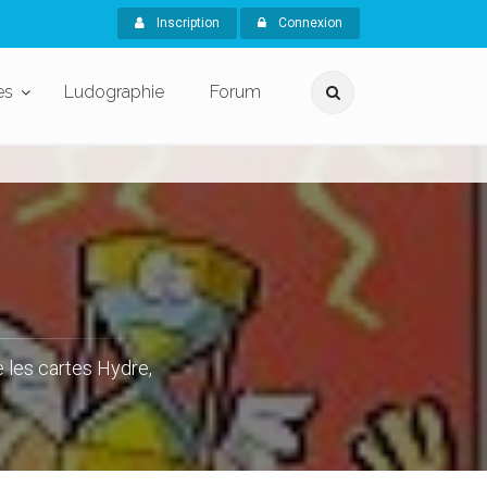
Inscription
Connexion
es
Ludographie
Forum
e les cartes Hydre,