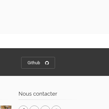
Github
Nous contacter