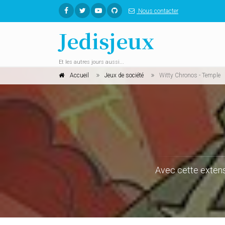
Nous contacter
Jedisjeux
Et les autres jours aussi...
Accueil
Jeux de société
Witty Chronos - Temple
Avec cette extensi