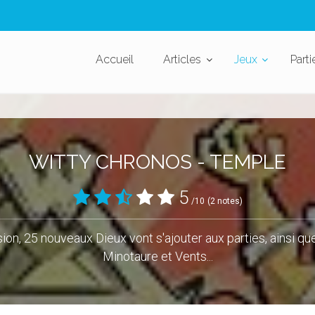
Accueil
Articles
Jeux
Parti
WITTY CHRONOS - TEMPLE
5
/10
(2 notes)
on, 25 nouveaux Dieux vont s'ajouter aux parties, ainsi qu
Minotaure et Vents...