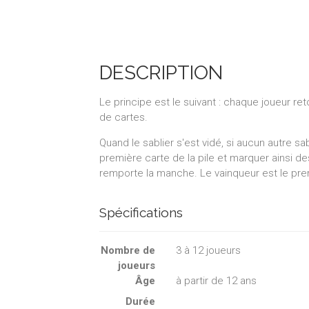
DESCRIPTION
Le principe est le suivant : chaque joueur re
de cartes.
Quand le sablier s'est vidé, si aucun autre sabl
première carte de la pile et marquer ainsi de
remporte la manche. Le vainqueur est le pr
Spécifications
Nombre de
3
à
12
joueurs
joueurs
Âge
à partir de 12 ans
Durée