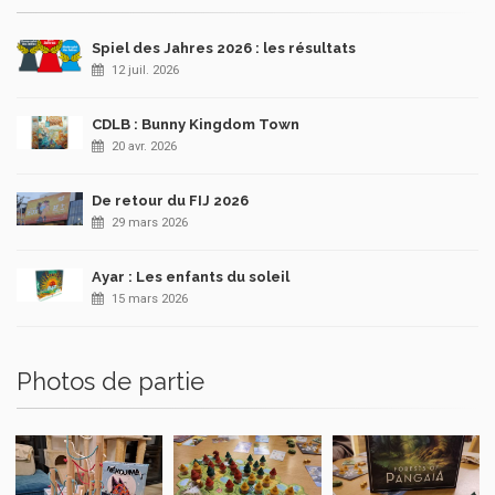
Spiel des Jahres 2026 : les résultats
12 juil. 2026
CDLB : Bunny Kingdom Town
20 avr. 2026
De retour du FIJ 2026
29 mars 2026
Ayar : Les enfants du soleil
15 mars 2026
Photos de partie