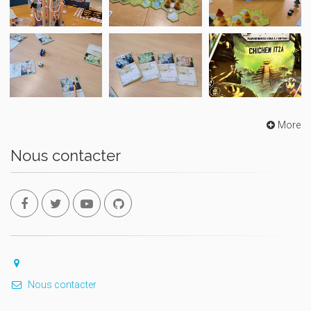
More
Nous contacter
Nous contacter