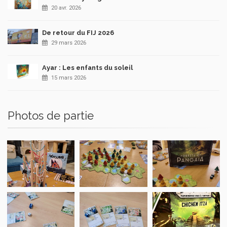
20 avr. 2026
De retour du FIJ 2026
29 mars 2026
Ayar : Les enfants du soleil
15 mars 2026
Photos de partie