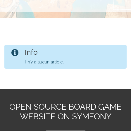
Info
Il n'y a aucun article.
OPEN SOURCE BOARD GAME
WEBSITE ON SYMFONY