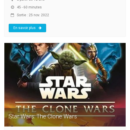
45 - 60 minutes
Sortie : 25 nov. 2022
En savoir plus
Star Wars: The Clone Wars