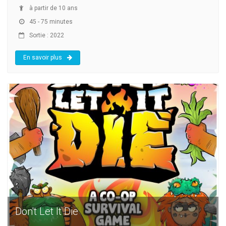
à partir de 10 ans
45 - 75 minutes
Sortie : 2022
En savoir plus
Don't Let It Die