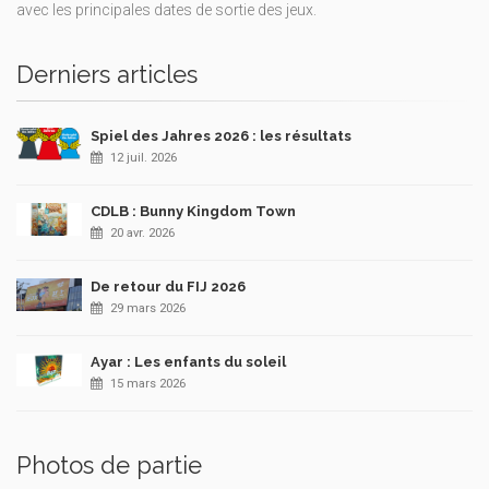
avec les principales dates de sortie des jeux.
Derniers articles
Spiel des Jahres 2026 : les résultats
12 juil. 2026
CDLB : Bunny Kingdom Town
20 avr. 2026
De retour du FIJ 2026
29 mars 2026
Ayar : Les enfants du soleil
15 mars 2026
Photos de partie