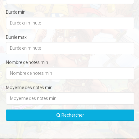
Durée min
Durée max
Nombre de notes min
Moyenne des notes min
Rechercher