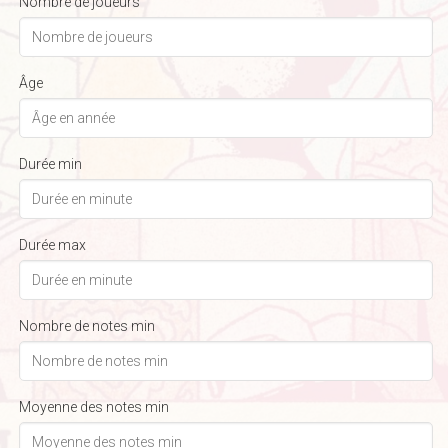
Nombre de joueurs
Âge
Durée min
Durée max
Nombre de notes min
Moyenne des notes min