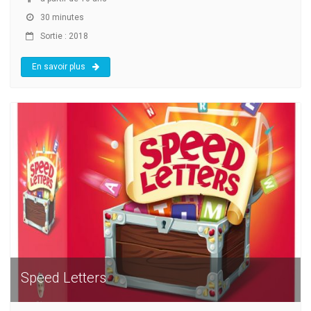
30 minutes
Sortie : 2018
En savoir plus
Speed Letters