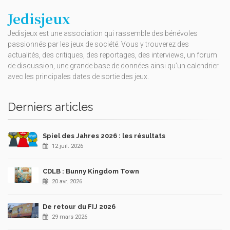
Jedisjeux
Jedisjeux est une association qui rassemble des bénévoles
passionnés par les jeux de société. Vous y trouverez des
actualités, des critiques, des reportages, des interviews, un forum
de discussion, une grande base de données ainsi qu’un calendrier
avec les principales dates de sortie des jeux.
Derniers articles
Spiel des Jahres 2026 : les résultats
12 juil. 2026
CDLB : Bunny Kingdom Town
20 avr. 2026
De retour du FIJ 2026
29 mars 2026