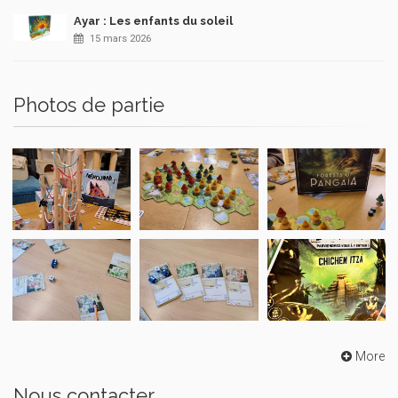
Ayar : Les enfants du soleil
15 mars 2026
Photos de partie
More
Nous contacter