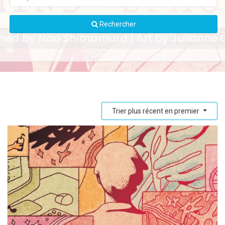
Rechercher
Trier plus récent en premier