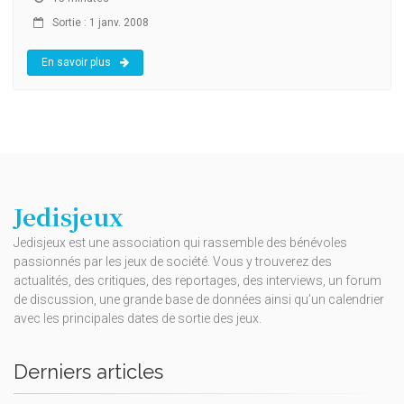
Sortie : 1 janv. 2008
En savoir plus
Jedisjeux
Jedisjeux est une association qui rassemble des bénévoles
passionnés par les jeux de société. Vous y trouverez des
actualités, des critiques, des reportages, des interviews, un forum
de discussion, une grande base de données ainsi qu’un calendrier
avec les principales dates de sortie des jeux.
Derniers articles