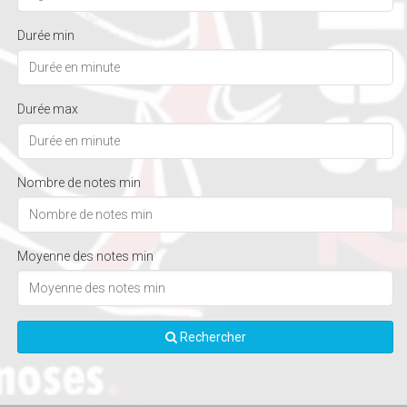
Durée min
Durée max
Nombre de notes min
Moyenne des notes min
Rechercher