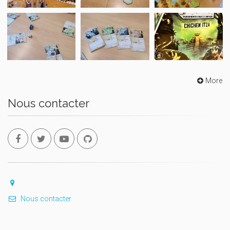
More
Nous contacter
Nous contacter