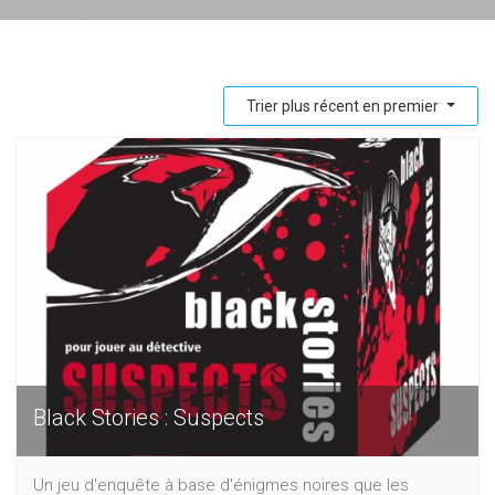
Trier plus récent en premier
Black Stories : Suspects
Un jeu d'enquête à base d'énigmes noires que les