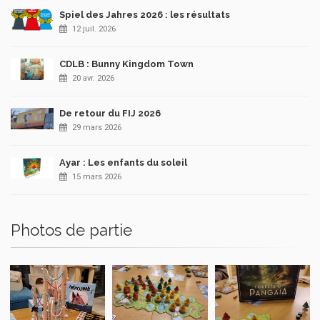
Spiel des Jahres 2026 : les résultats
12 juil. 2026
CDLB : Bunny Kingdom Town
20 avr. 2026
De retour du FIJ 2026
29 mars 2026
Ayar : Les enfants du soleil
15 mars 2026
Photos de partie