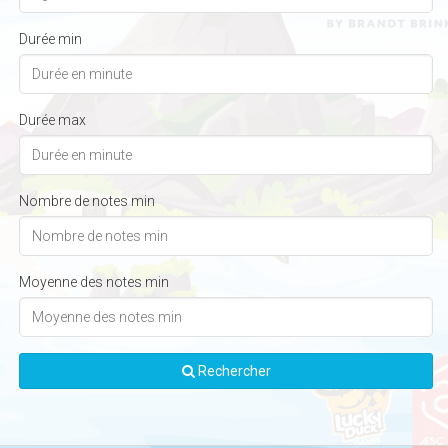
Durée min
Durée max
Nombre de notes min
Moyenne des notes min
Rechercher