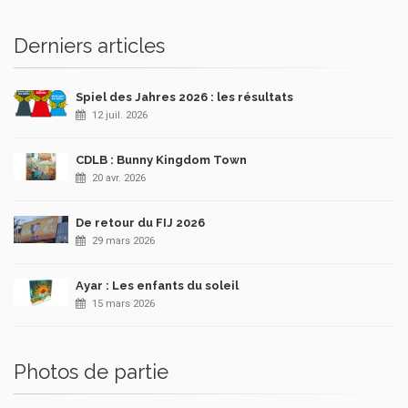
Derniers articles
Spiel des Jahres 2026 : les résultats
12 juil. 2026
CDLB : Bunny Kingdom Town
20 avr. 2026
De retour du FIJ 2026
29 mars 2026
Ayar : Les enfants du soleil
15 mars 2026
Photos de partie