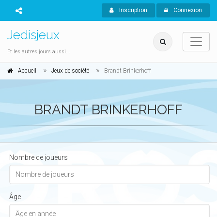
Inscription
Connexion
Jedisjeux
Et les autres jours aussi...
Accueil
Jeux de société
Brandt Brinkerhoff
BRANDT BRINKERHOFF
Nombre de joueurs
Âge