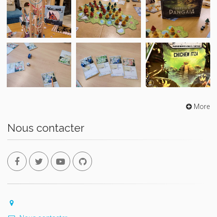
More
Nous contacter