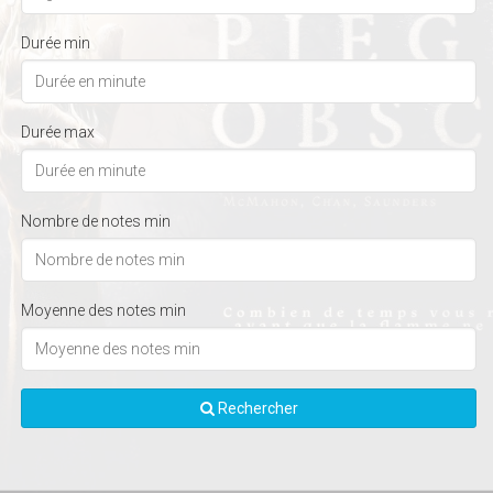
Durée min
Durée max
Nombre de notes min
Moyenne des notes min
Rechercher