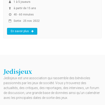
1
à
5
joueurs
à partir de 15 ans
40 - 60 minutes
Sortie : 25 nov. 2022
En savoir plus
Jedisjeux
Jedisjeux est une association qui rassemble des bénévoles
passionnés par les jeux de société. Vous y trouverez des
actualités, des critiques, des reportages, des interviews, un forum
de discussion, une grande base de données ainsi qu’un calendrier
avec les principales dates de sortie des jeux.