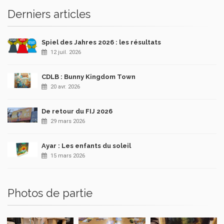
Derniers articles
Spiel des Jahres 2026 : les résultats
12 juil. 2026
CDLB : Bunny Kingdom Town
20 avr. 2026
De retour du FIJ 2026
29 mars 2026
Ayar : Les enfants du soleil
15 mars 2026
Photos de partie