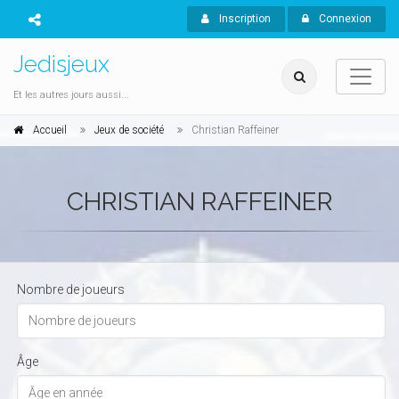
Inscription
Connexion
Jedisjeux
Et les autres jours aussi...
Accueil
Jeux de société
Christian Raffeiner
CHRISTIAN RAFFEINER
Nombre de joueurs
Âge