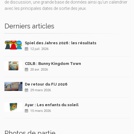
de discussion, une grande base de données ainsi qu’un calendrier
avec les principales dates de sortie des jeux.
Derniers articles
Spiel des Jahres 2026 : les résultats
12 juil. 2026
CDLB : Bunny Kingdom Town
20 avr. 2026
De retour du FIJ 2026
29 mars 2026
Ayar : Les enfants du soleil
15 mars 2026
Photos de partie