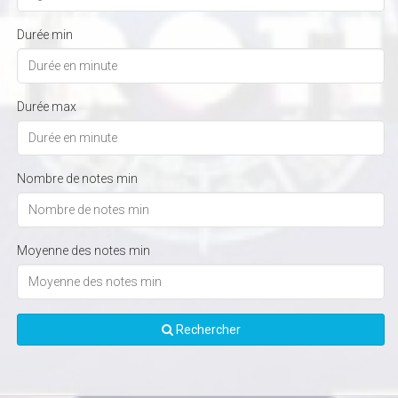
Durée min
Durée max
Nombre de notes min
Moyenne des notes min
Rechercher