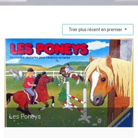
Trier plus récent en premier
Les Poneys