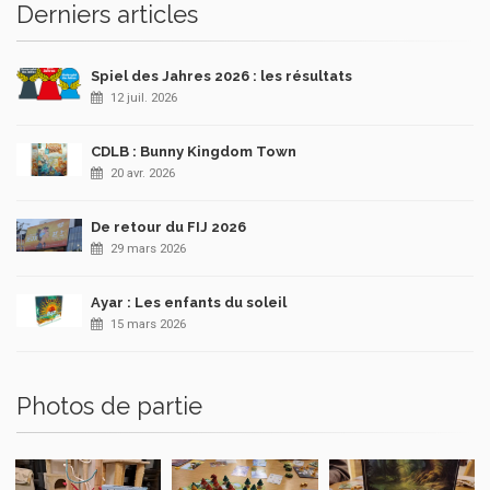
Derniers articles
Spiel des Jahres 2026 : les résultats
12 juil. 2026
CDLB : Bunny Kingdom Town
20 avr. 2026
De retour du FIJ 2026
29 mars 2026
Ayar : Les enfants du soleil
15 mars 2026
Photos de partie