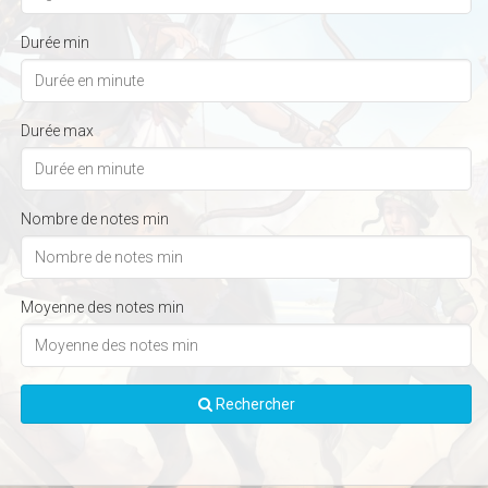
Durée min
Durée max
Nombre de notes min
Moyenne des notes min
Rechercher