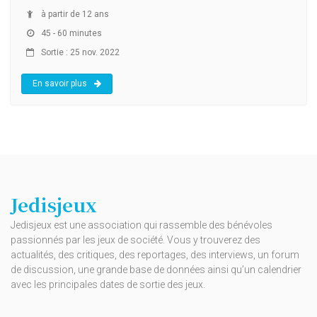
à partir de 12 ans
45 - 60 minutes
Sortie : 25 nov. 2022
En savoir plus
Jedisjeux
Jedisjeux est une association qui rassemble des bénévoles
passionnés par les jeux de société. Vous y trouverez des
actualités, des critiques, des reportages, des interviews, un forum
de discussion, une grande base de données ainsi qu’un calendrier
avec les principales dates de sortie des jeux.