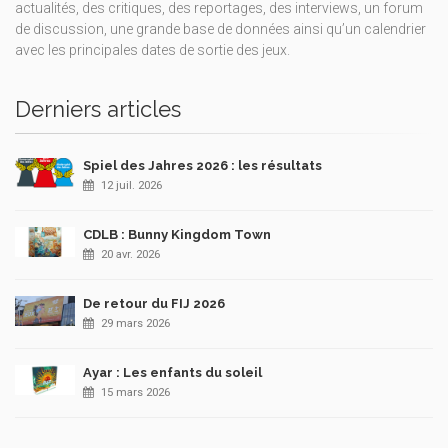
actualités, des critiques, des reportages, des interviews, un forum
de discussion, une grande base de données ainsi qu’un calendrier
avec les principales dates de sortie des jeux.
Derniers articles
Spiel des Jahres 2026 : les résultats
12 juil. 2026
CDLB : Bunny Kingdom Town
20 avr. 2026
De retour du FIJ 2026
29 mars 2026
Ayar : Les enfants du soleil
15 mars 2026