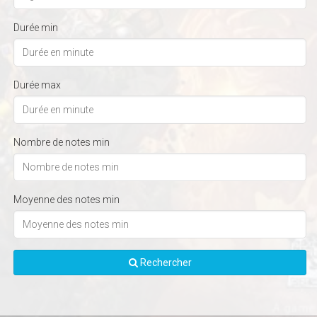
Durée min
Durée max
Nombre de notes min
Moyenne des notes min
Rechercher