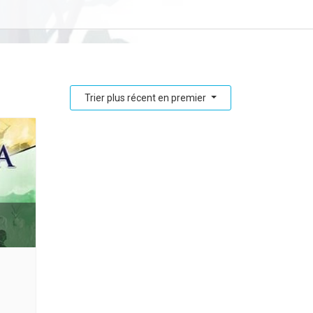
Trier plus récent en premier