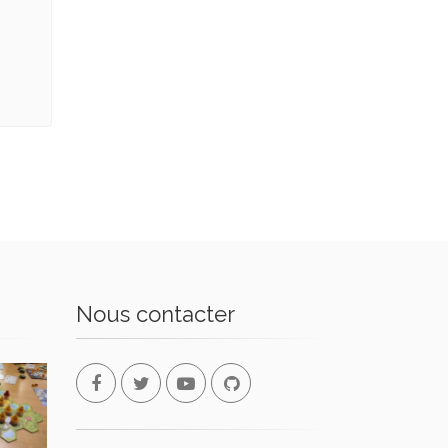
Nous contacter