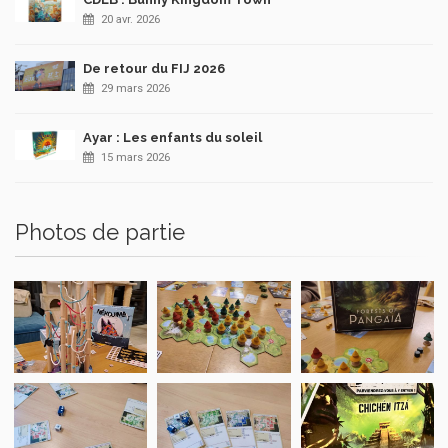
20 avr. 2026
De retour du FIJ 2026
29 mars 2026
Ayar : Les enfants du soleil
15 mars 2026
Photos de partie