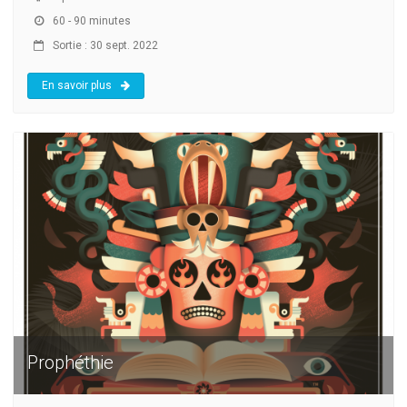
60 - 90 minutes
Sortie : 30 sept. 2022
En savoir plus
Prophéthie