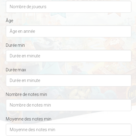
Âge
Durée min
Durée max
Nombre de notes min
Moyenne des notes min