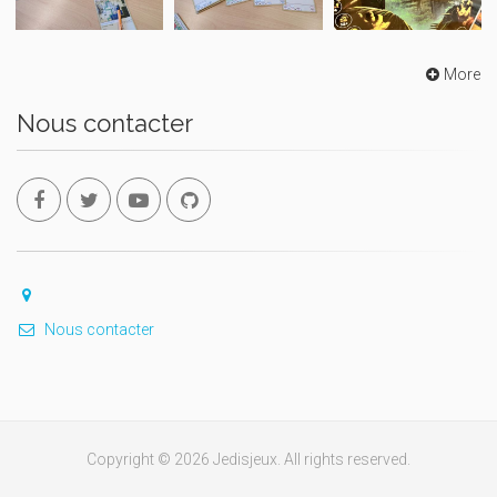
More
Nous contacter
Nous contacter
Copyright © 2026 Jedisjeux. All rights reserved.