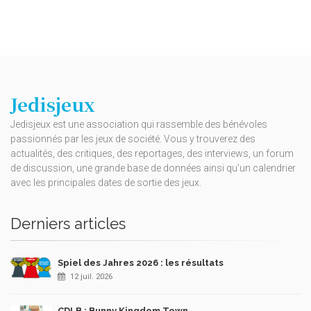
Jedisjeux
Jedisjeux est une association qui rassemble des bénévoles
passionnés par les jeux de société. Vous y trouverez des
actualités, des critiques, des reportages, des interviews, un forum
de discussion, une grande base de données ainsi qu’un calendrier
avec les principales dates de sortie des jeux.
Derniers articles
Spiel des Jahres 2026 : les résultats
12 juil. 2026
CDLB : Bunny Kingdom Town