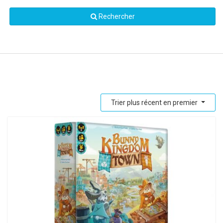
Rechercher
Trier plus récent en premier