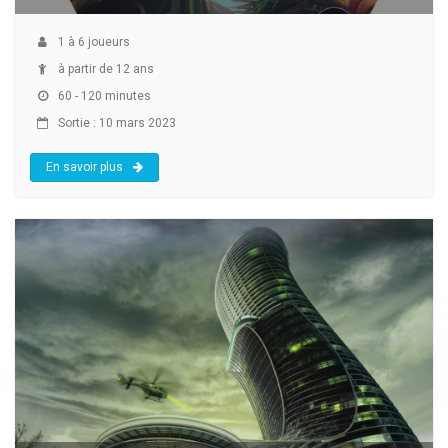
1
à
6
joueurs
à partir de 12 ans
60 - 120 minutes
Sortie : 10 mars 2023
En savoir plus