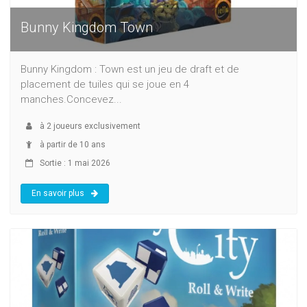
Bunny Kingdom Town
Bunny Kingdom : Town est un jeu de draft et de
placement de tuiles qui se joue en 4
manches.Concevez...
à
2
joueurs exclusivement
à partir de 10 ans
Sortie : 1 mai 2026
En savoir plus