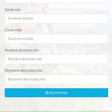
Durée min
Durée max
Nombre de notes min
Moyenne des notes min
Rechercher