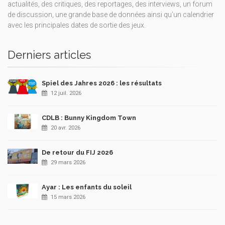
actualités, des critiques, des reportages, des interviews, un forum
de discussion, une grande base de données ainsi qu’un calendrier
avec les principales dates de sortie des jeux.
Derniers articles
Spiel des Jahres 2026 : les résultats
12 juil. 2026
CDLB : Bunny Kingdom Town
20 avr. 2026
De retour du FIJ 2026
29 mars 2026
Ayar : Les enfants du soleil
15 mars 2026