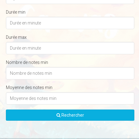
Durée min
Durée max
Nombre de notes min
Moyenne des notes min
Rechercher