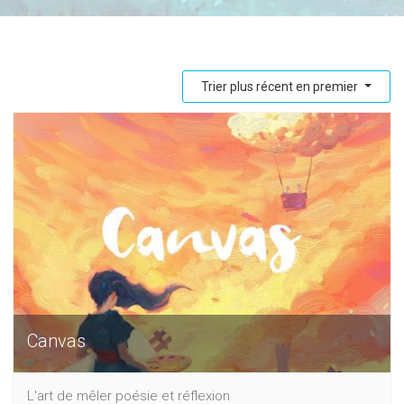
Trier plus récent en premier
Canvas
L'art de mêler poésie et réflexion