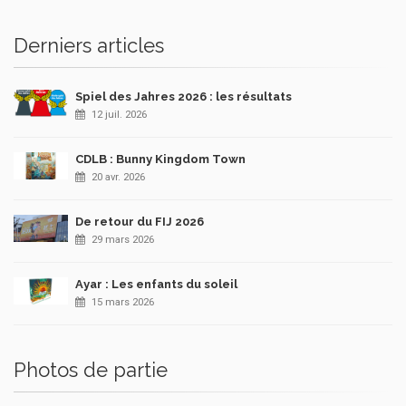
Derniers articles
Spiel des Jahres 2026 : les résultats
12 juil. 2026
CDLB : Bunny Kingdom Town
20 avr. 2026
De retour du FIJ 2026
29 mars 2026
Ayar : Les enfants du soleil
15 mars 2026
Photos de partie