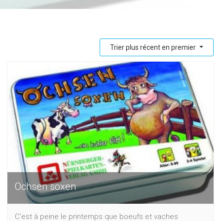
Trier plus récent en premier
Ochsen soxen
C'est à peine le printemps que boeufs et vaches