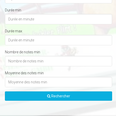
Durée min
Durée max
Nombre de notes min
Moyenne des notes min
Rechercher