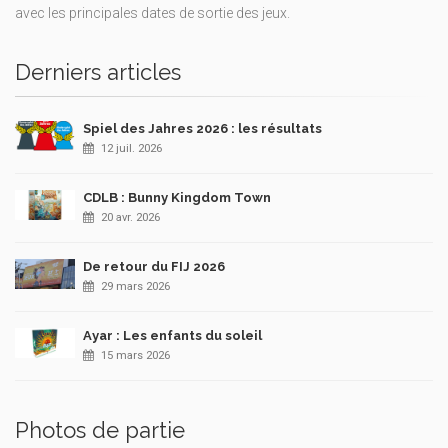
avec les principales dates de sortie des jeux.
Derniers articles
Spiel des Jahres 2026 : les résultats
12 juil. 2026
CDLB : Bunny Kingdom Town
20 avr. 2026
De retour du FIJ 2026
29 mars 2026
Ayar : Les enfants du soleil
15 mars 2026
Photos de partie