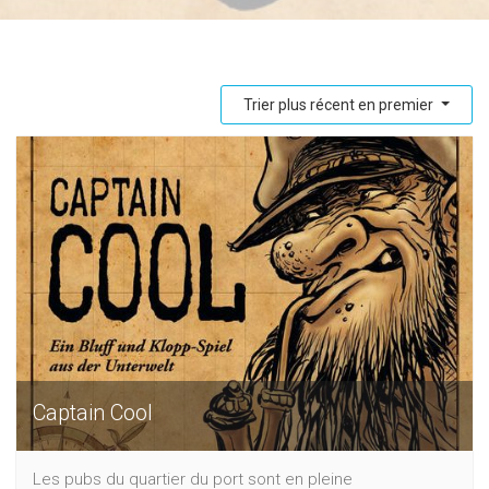
Trier plus récent en premier
Captain Cool
Les pubs du quartier du port sont en pleine