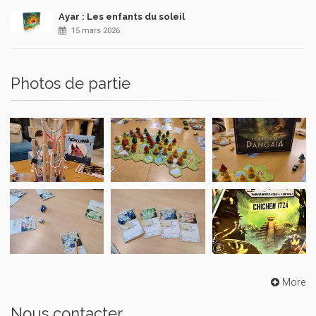
Ayar : Les enfants du soleil
15 mars 2026
Photos de partie
More
Nous contacter