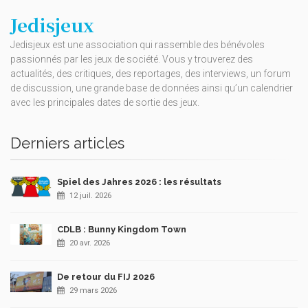
Jedisjeux
Jedisjeux est une association qui rassemble des bénévoles
passionnés par les jeux de société. Vous y trouverez des
actualités, des critiques, des reportages, des interviews, un forum
de discussion, une grande base de données ainsi qu’un calendrier
avec les principales dates de sortie des jeux.
Derniers articles
Spiel des Jahres 2026 : les résultats
12 juil. 2026
CDLB : Bunny Kingdom Town
20 avr. 2026
De retour du FIJ 2026
29 mars 2026