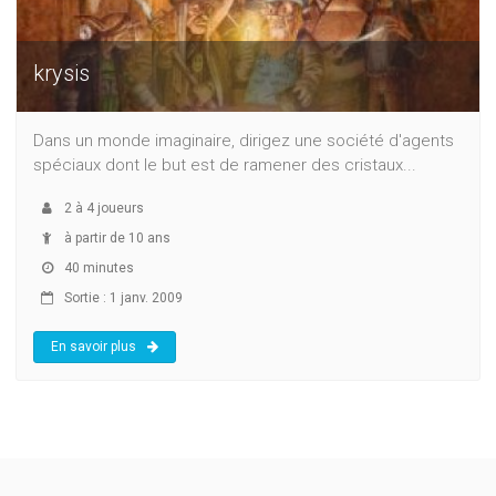
krysis
Dans un monde imaginaire, dirigez une société d'agents
spéciaux dont le but est de ramener des cristaux...
2
à
4
joueurs
à partir de 10 ans
40 minutes
Sortie : 1 janv. 2009
En savoir plus