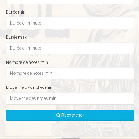
Durée min
Durée max
Nombre de notes min
Moyenne des notes min
Rechercher