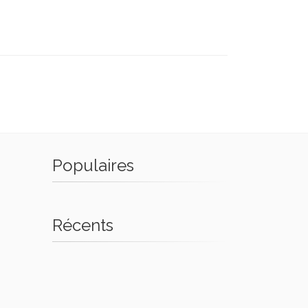
Populaires
Récents