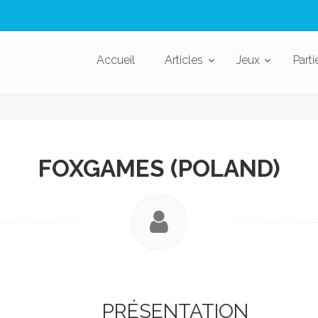
Accueil
Articles
Jeux
Parti
FOXGAMES (POLAND)
PRÉSENTATION