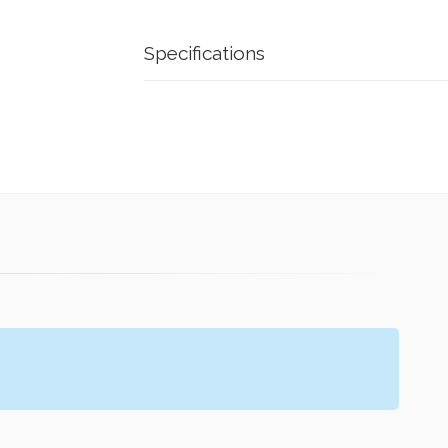
Specifications