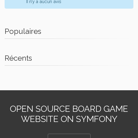
Il n'y a aucun avis
Populaires
Récents
OPEN SOURCE BOARD GAME
WEBSITE ON SYMFONY