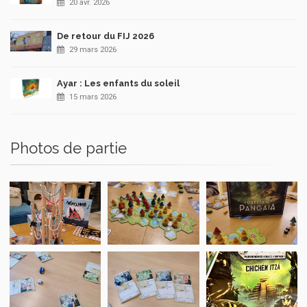
20 avr. 2026
De retour du FIJ 2026
29 mars 2026
Ayar : Les enfants du soleil
15 mars 2026
Photos de partie