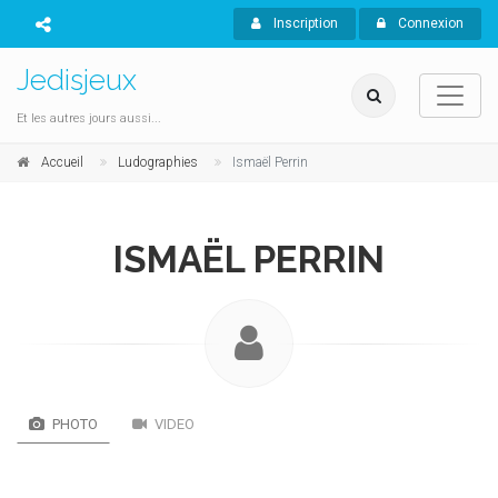
Inscription
Connexion
Jedisjeux
Et les autres jours aussi...
Accueil
Ludographies
Ismaël Perrin
ISMAËL PERRIN
PHOTO
VIDEO