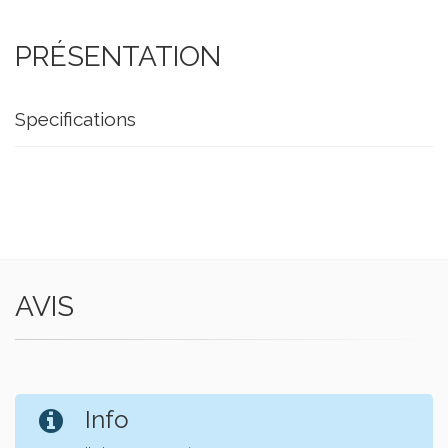
PRÉSENTATION
Specifications
AVIS
Info