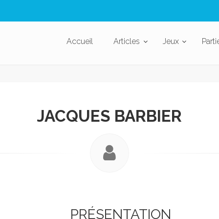
Accueil
Articles
Jeux
Parti
JACQUES BARBIER
PRÉSENTATION