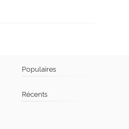
Populaires
Récents