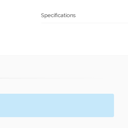
Specifications