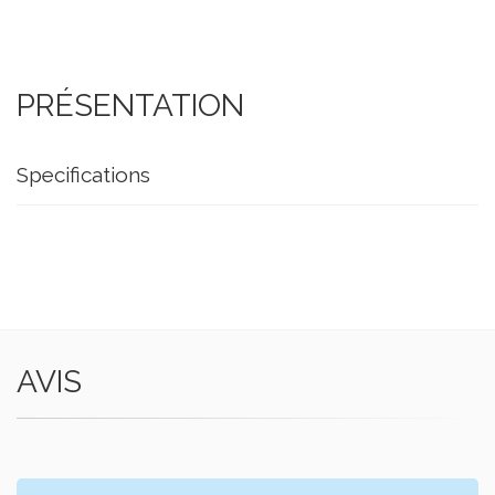
PRÉSENTATION
Specifications
AVIS