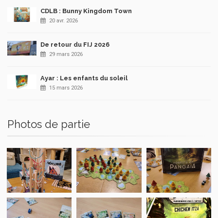
CDLB : Bunny Kingdom Town
20 avr. 2026
De retour du FIJ 2026
29 mars 2026
Ayar : Les enfants du soleil
15 mars 2026
Photos de partie