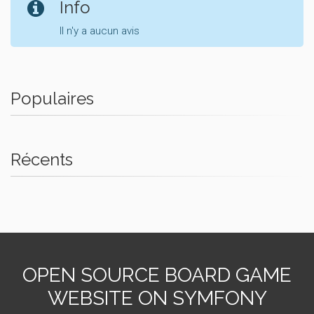
Info
Il n'y a aucun avis
Populaires
Récents
OPEN SOURCE BOARD GAME
WEBSITE ON SYMFONY