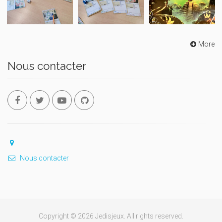
More
Nous contacter
Nous contacter
Copyright © 2026 Jedisjeux. All rights reserved.