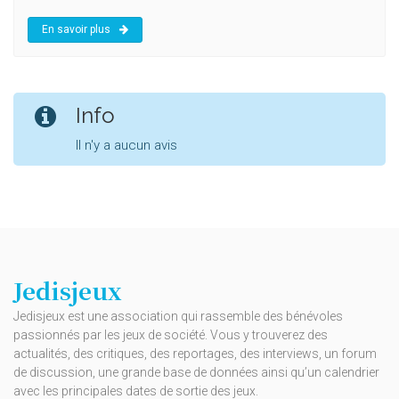
En savoir plus
Info
Il n'y a aucun avis
Jedisjeux
Jedisjeux est une association qui rassemble des bénévoles
passionnés par les jeux de société. Vous y trouverez des
actualités, des critiques, des reportages, des interviews, un forum
de discussion, une grande base de données ainsi qu’un calendrier
avec les principales dates de sortie des jeux.