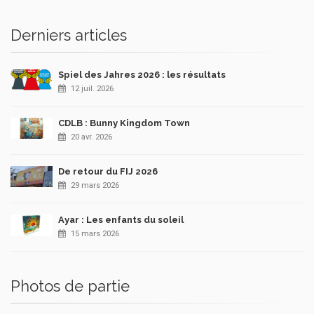
Derniers articles
Spiel des Jahres 2026 : les résultats
12 juil. 2026
CDLB : Bunny Kingdom Town
20 avr. 2026
De retour du FIJ 2026
29 mars 2026
Ayar : Les enfants du soleil
15 mars 2026
Photos de partie