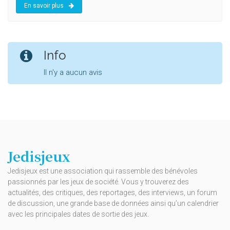
En savoir plus
Info
Il n'y a aucun avis
Jedisjeux
Jedisjeux est une association qui rassemble des bénévoles
passionnés par les jeux de société. Vous y trouverez des
actualités, des critiques, des reportages, des interviews, un forum
de discussion, une grande base de données ainsi qu’un calendrier
avec les principales dates de sortie des jeux.