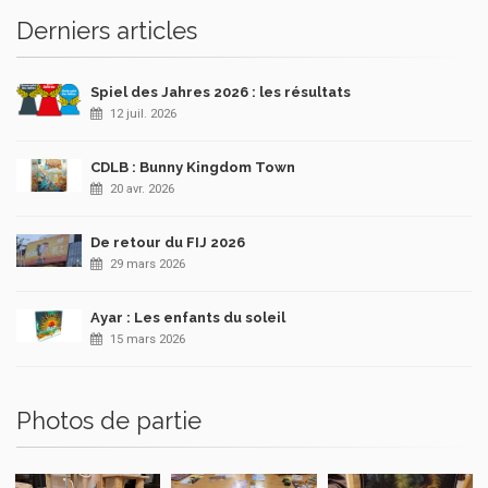
Derniers articles
Spiel des Jahres 2026 : les résultats
12 juil. 2026
CDLB : Bunny Kingdom Town
20 avr. 2026
De retour du FIJ 2026
29 mars 2026
Ayar : Les enfants du soleil
15 mars 2026
Photos de partie