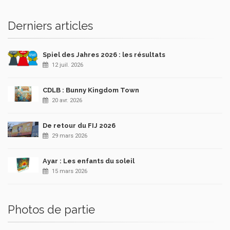
Derniers articles
Spiel des Jahres 2026 : les résultats
12 juil. 2026
CDLB : Bunny Kingdom Town
20 avr. 2026
De retour du FIJ 2026
29 mars 2026
Ayar : Les enfants du soleil
15 mars 2026
Photos de partie