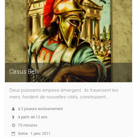
Casus Belli
Deux puissants empires émergent : Ils traversent les
mers, fondent de nouvelles cités, construisent...
à
2
joueurs exclusivement
à partir de 12 ans
75 minutes
Sortie : 1 janv. 2011