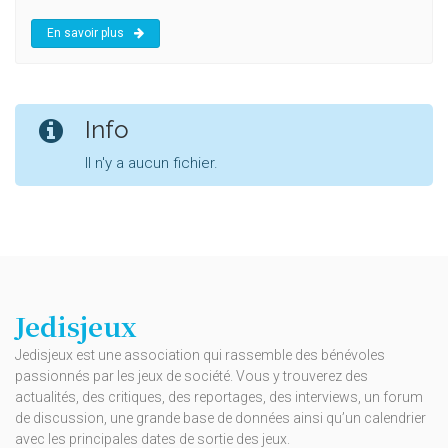
En savoir plus
Info
Il n'y a aucun fichier.
Jedisjeux
Jedisjeux est une association qui rassemble des bénévoles
passionnés par les jeux de société. Vous y trouverez des
actualités, des critiques, des reportages, des interviews, un forum
de discussion, une grande base de données ainsi qu’un calendrier
avec les principales dates de sortie des jeux.