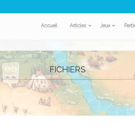
Accueil
Articles
Jeux
Parti
FICHIERS