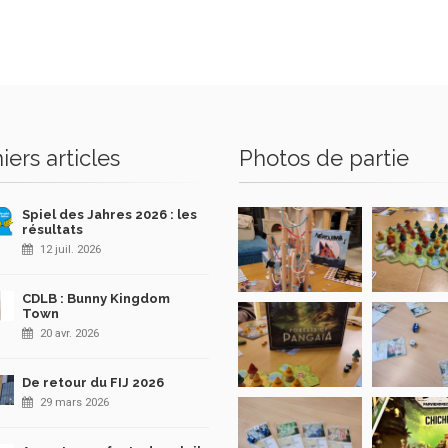
iers articles
Photos de partie
Spiel des Jahres 2026 : les
résultats
12 juil. 2026
CDLB : Bunny Kingdom
Town
20 avr. 2026
De retour du FIJ 2026
29 mars 2026