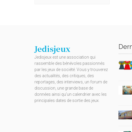
Dern
Jedisjeux
Jedisjeux est une association qui
rassemble des bénévoles passionnés
par les jeux de société. Vous y trouverez
des actualités, des critiques, des
reportages, des interviews, un forum de
discussion, une grande base de
données ainsi qu’un calendrier avec les
principales dates de sortie des jeux.