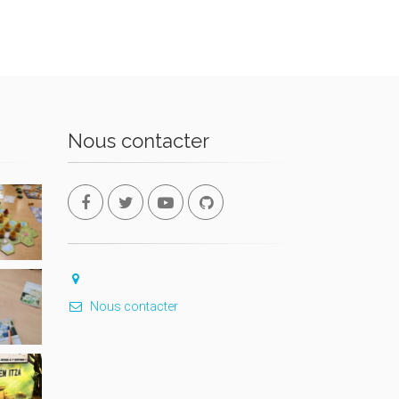
Nous contacter
Nous contacter