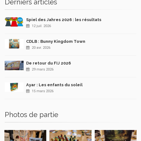
Derniers articles
Spiel des Jahres 2026 : les résultats
12 juil. 2026
CDLB : Bunny Kingdom Town
20 avr. 2026
De retour du FIJ 2026
29 mars 2026
Ayar : Les enfants du soleil
15 mars 2026
Photos de partie